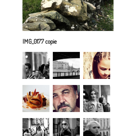
IMG_0177 copie