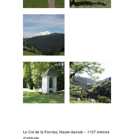
Le Col de la Forclaz, Haute-Savoie – 1157 mètres
d’altitude