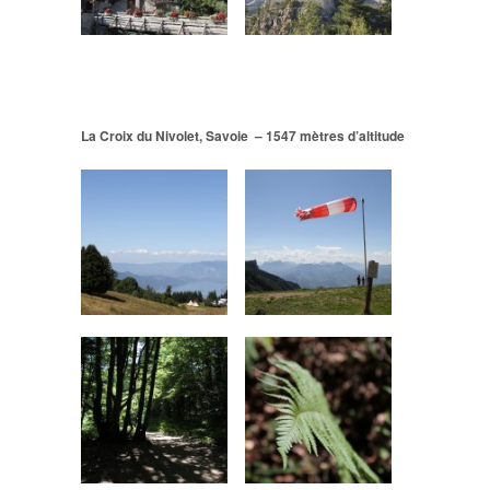
La Croix du Nivolet, Savoie – 1547 mètres d’altitude