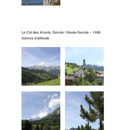
Le Col des Aravis, Savoie / Haute-Savoie – 1486
mètres d’altitude