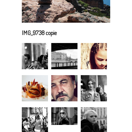
IMG_9738 copie