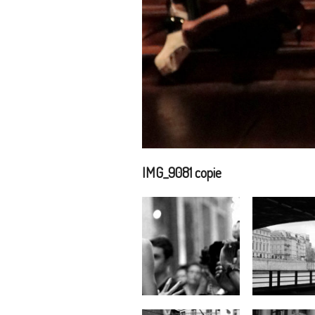
IMG_9081 copie