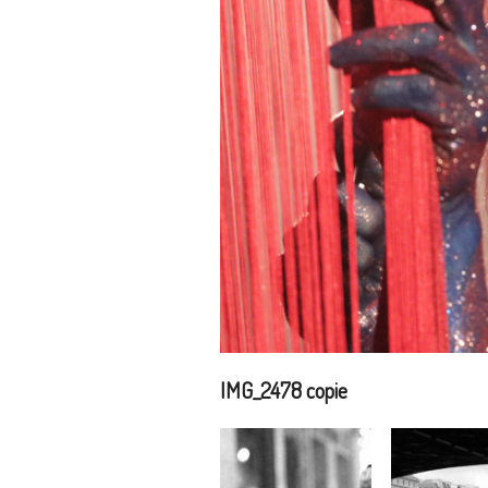
IMG_2478 copie