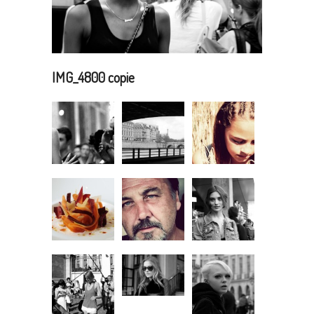
IMG_4800 copie