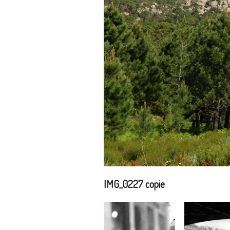
IMG_0227 copie