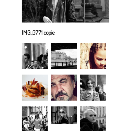
IMG_0771 copie