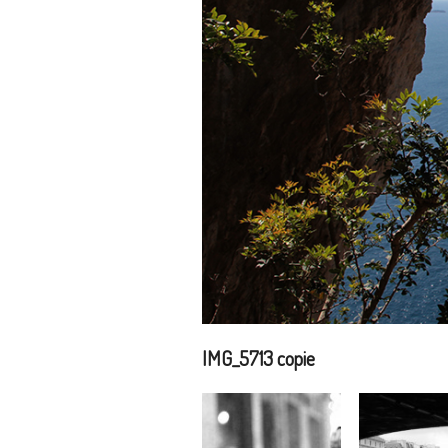
IMG_5713 copie