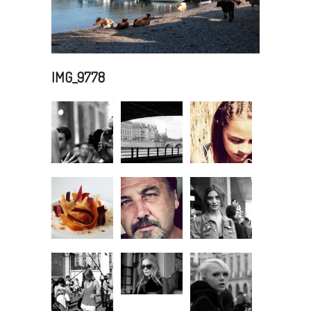
IMG_9778