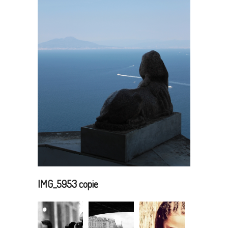
IMG_5953 copie