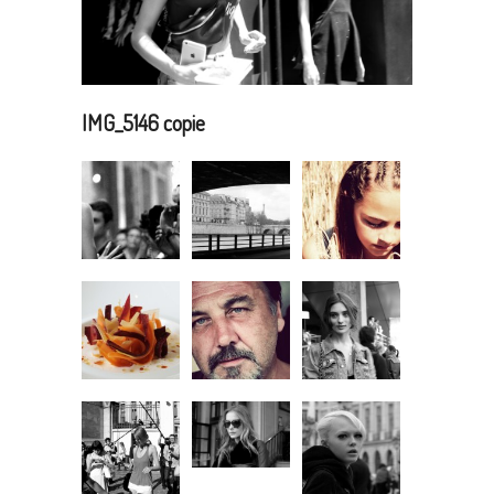
IMG_5146 copie