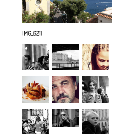
IMG_6211