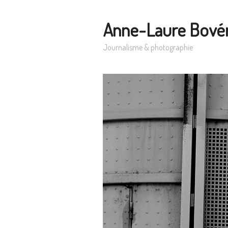
Anne-Laure Bové
Journalisme & photographie