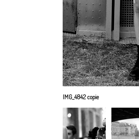
IMG_4842 copie