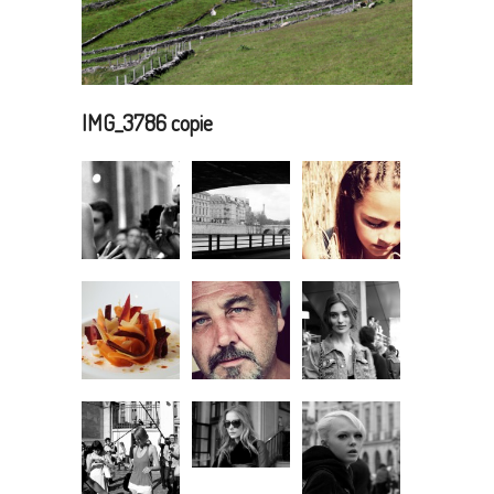
IMG_3786 copie