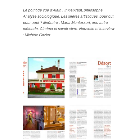
Le point de vue d’Alain Finkielkraut, philosophe.
Analyse sociologique. Les filières artistiques, pour qui,
pour quoi ? Itinéraire : Maria Montessori, une autre
méthode. Cinéma et savoir-vivre. Nouvelle et interview
: Michèle Gazier.