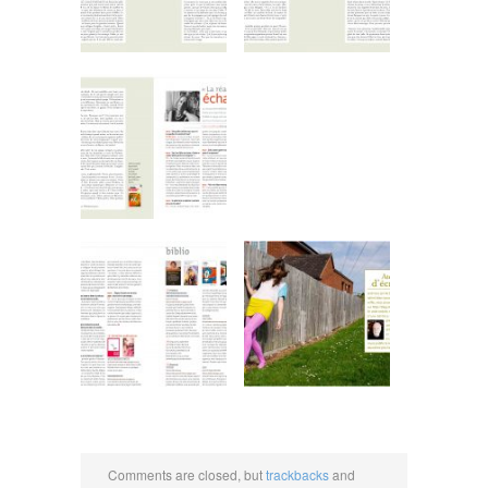
Comments are closed, but
trackbacks
and