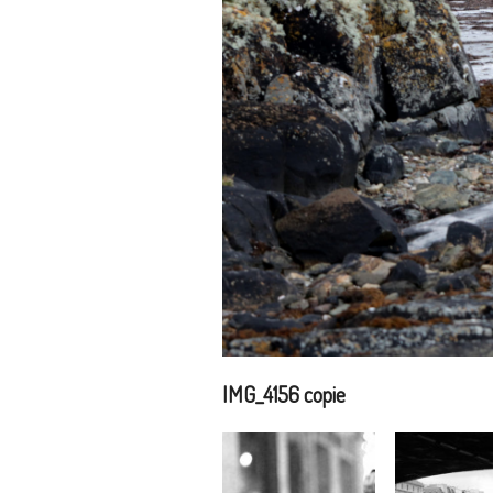
IMG_4156 copie