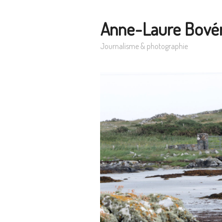
Anne-Laure Bové
Journalisme & photographie