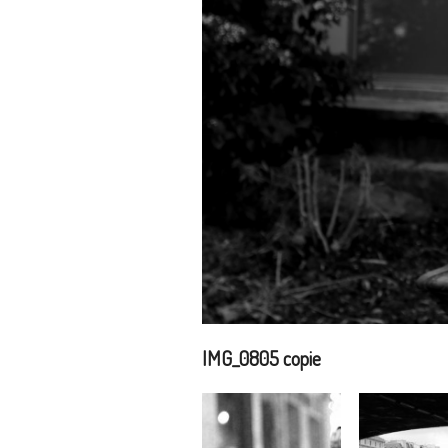
IMG_0805 copie