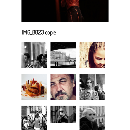
IMG_8823 copie