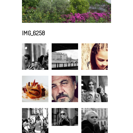
IMG_6258