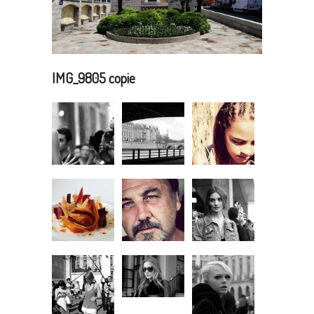
IMG_9805 copie