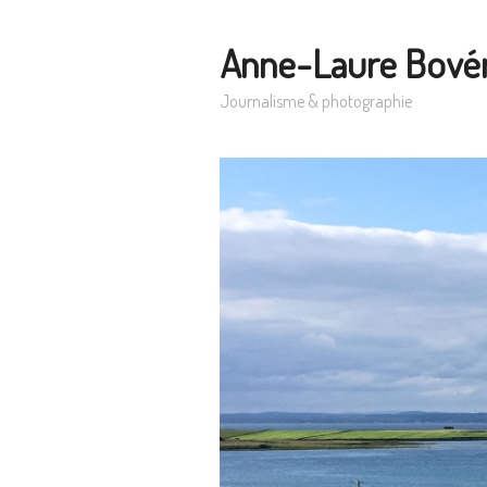
Anne-Laure Bové
Journalisme & photographie