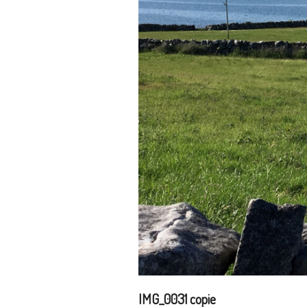
IMG_0031 copie