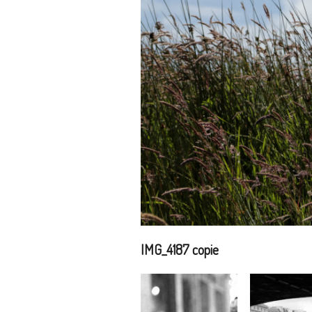
IMG_4187 copie