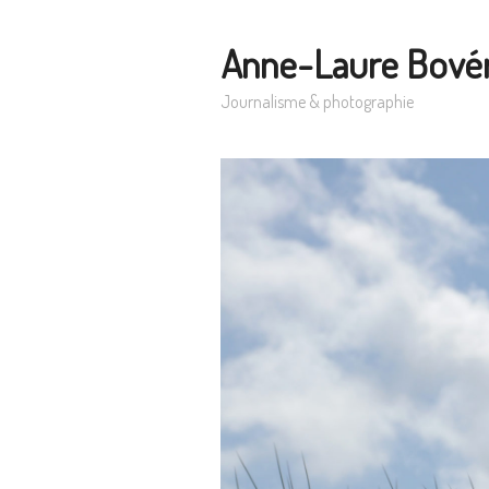
Anne-Laure Bové
Journalisme & photographie