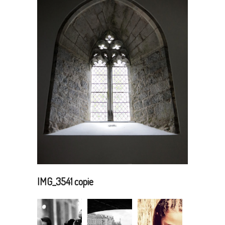
IMG_3541 copie