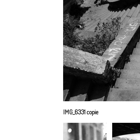
IMG_6331 copie