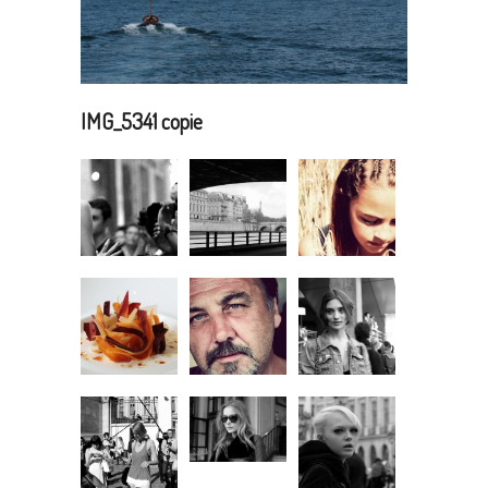
IMG_5341 copie