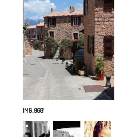
IMG_9681