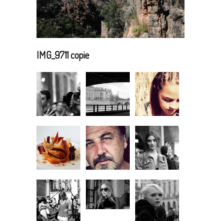
IMG_9711 copie