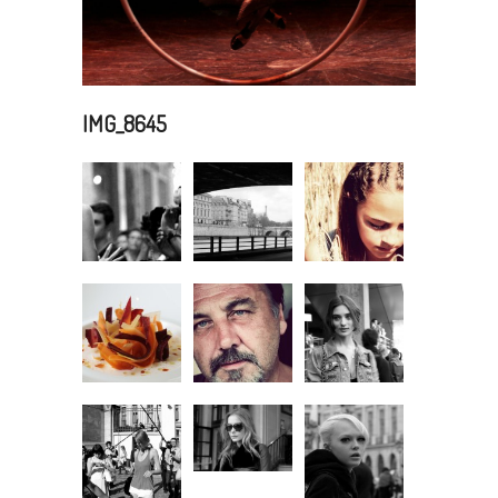
IMG_8645