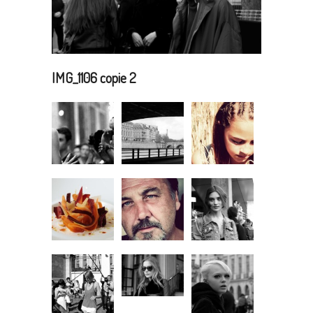
IMG_1106 copie 2