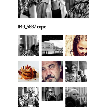
IMG_5587 copie