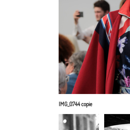
IMG_0744 copie