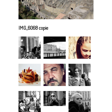
IMG_6068 copie