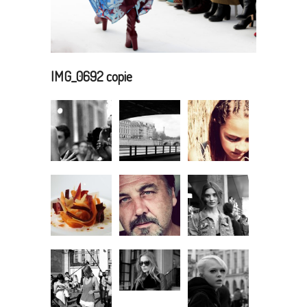
IMG_0692 copie