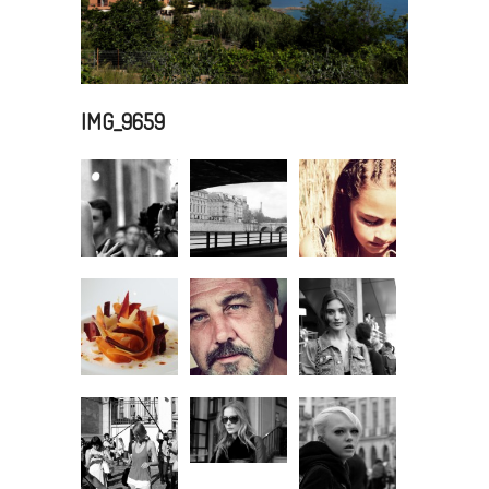
IMG_9659