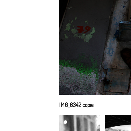
IMG_6342 copie