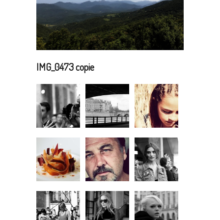
IMG_0473 copie