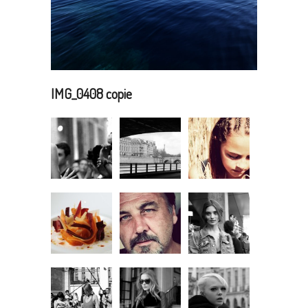
IMG_0408 copie