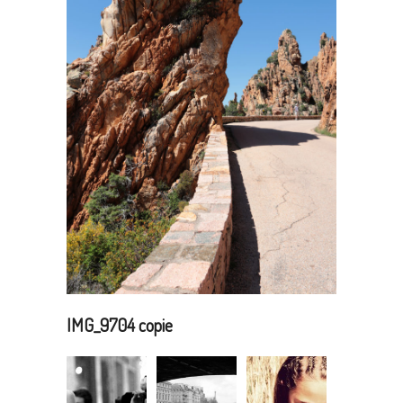
IMG_9704 copie