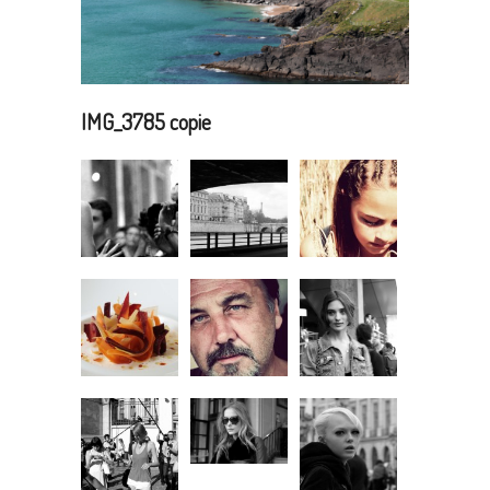
IMG_3785 copie