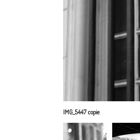
IMG_5447 copie