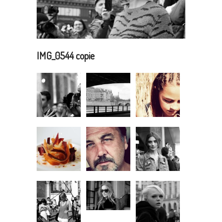
IMG_0544 copie