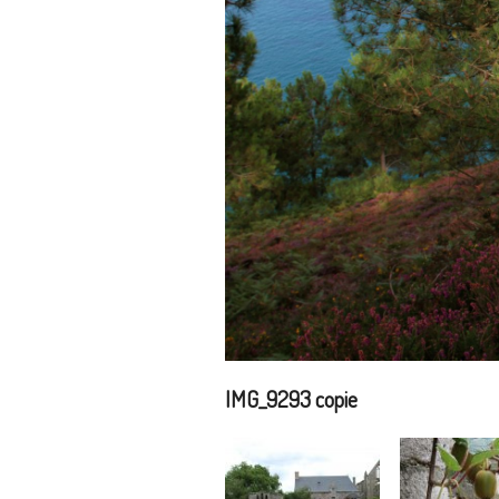
IMG_9293 copie