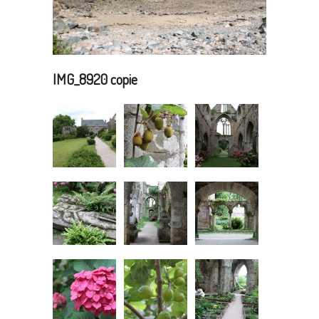
IMG_8920 copie