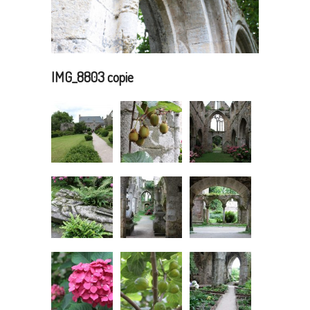
IMG_8803 copie