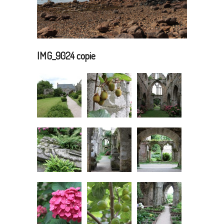
IMG_9024 copie