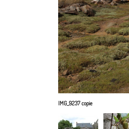
IMG_9237 copie