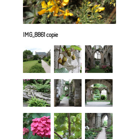
IMG_8861 copie