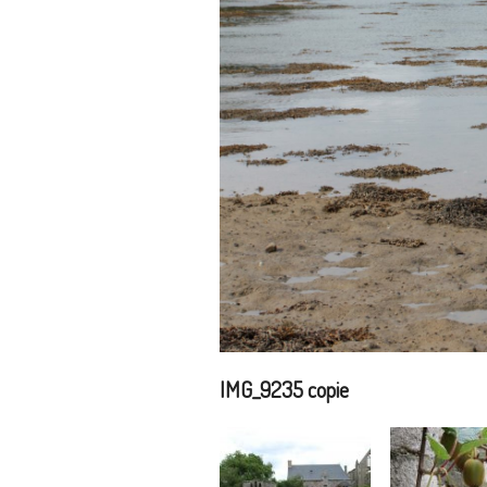
IMG_9235 copie