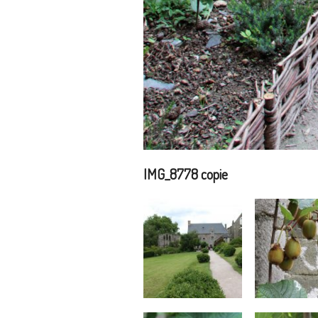
IMG_8778 copie